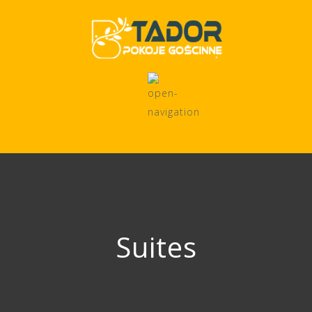
Suites