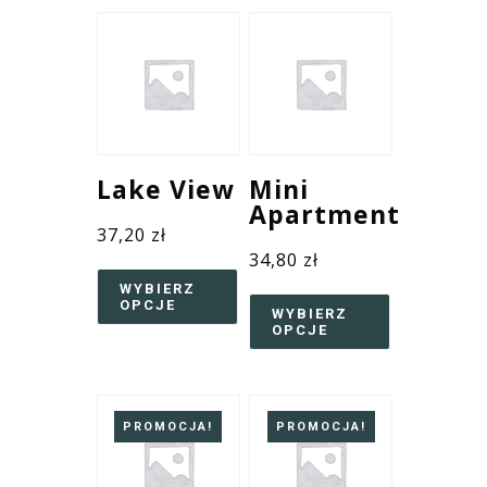
Lake View
Mini
Apartment
37,20
zł
34,80
zł
WYBIERZ
OPCJE
WYBIERZ
OPCJE
PROMOCJA!
PROMOCJA!