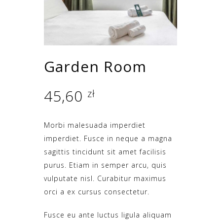
Garden Room
45,60
zł
Morbi malesuada imperdiet
imperdiet. Fusce in neque a magna
sagittis tincidunt sit amet facilisis
purus. Etiam in semper arcu, quis
vulputate nisl. Curabitur maximus
orci a ex cursus consectetur.
Fusce eu ante luctus ligula aliquam