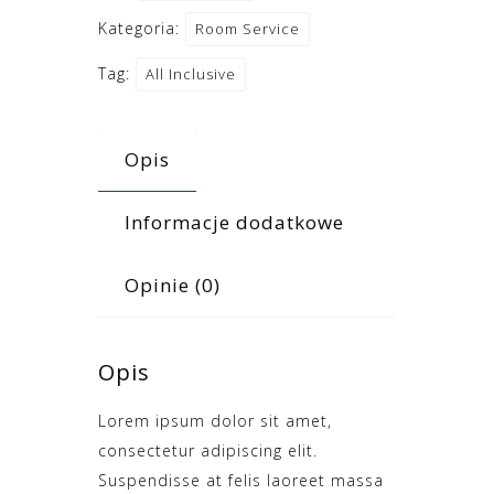
Kategoria:
Room Service
Tag:
All Inclusive
Opis
Informacje dodatkowe
Opinie (0)
Opis
Lorem ipsum dolor sit amet,
consectetur adipiscing elit.
Suspendisse at felis laoreet massa